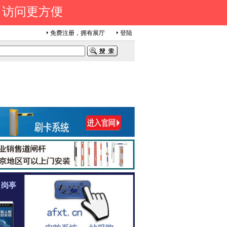
 访问更方便
免费注册，拥有展厅
登陆