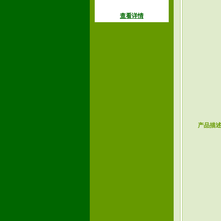
查看详情
产品描