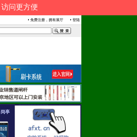
 访问更方便
免费注册，拥有展厅
登陆