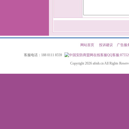
网站首页
|
投诉建议
|
广告服
客服电话：188 0111 8559
QQ客服:87552
Copyright 2026 afmh.cn All Rights Rese