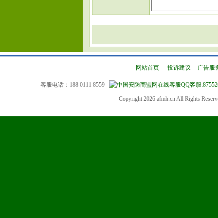
网站首页
|
投诉建议
|
广告服
客服电话：188 0111 8559
QQ客服:87552
Copyright 2026 afmh.cn All Rights Rese