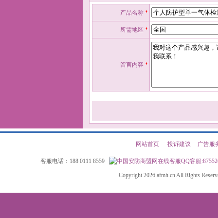
产品名称
*
所需地区
*
留言内容
*
网站首页
|
投诉建议
|
广告服
客服电话：188 0111 8559
QQ客服:87552
Copyright 2026 afmh.cn All Rights Rese