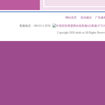
网站首页
|
投诉建议
|
广告服
客服电话：188 0111 8559
QQ客服:87552
Copyright 2026 afmh.cn All Rights Rese