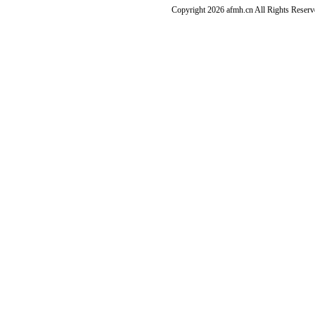
Copyright 2026 afmh.cn All Rights Rese