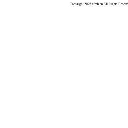
Copyright 2026 afmh.cn All Rights Rese